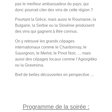
pas le meilleur ambassadeur du pays, qui
donc pourrait citer des vins de cette région ?
Pourtant la Grèce, mais aussi le Roumanie, la
Bulgarie, la Serbie ou la Slovénie produisent
des vins qui gagnent à être connus.
On y retrouve les grands cépages
internationaux comme le Chardonnay, le
Sauvignon, le Merlot, le Pinot Noir, … mais
aussi des cépages locaux comme l’Agiorgitiko
ou la Gravesina.
Bref de belles découvertes en perspective …
Programme de la soirée :