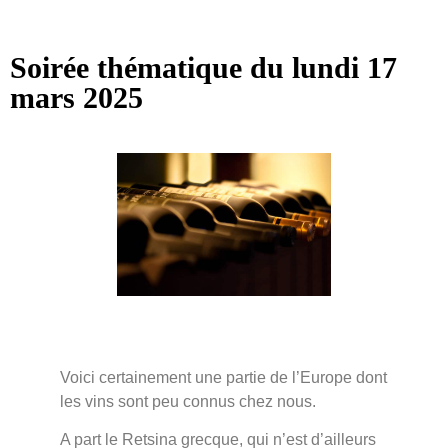
Soirée thématique du
lundi 17
mars
2025
Voici certainement une partie de l’Europe dont
les vins sont peu connus chez nous.
A part le Retsina grecque, qui n’est d’ailleurs