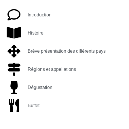
Introduction
Histoire
Brève présentation des différents pays
Régions et appellations
Dégustation
Buffet