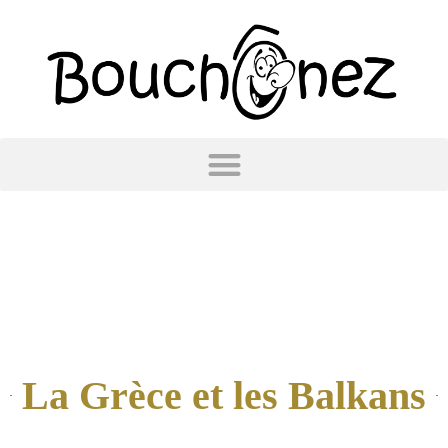
La Grèce et les Balkans