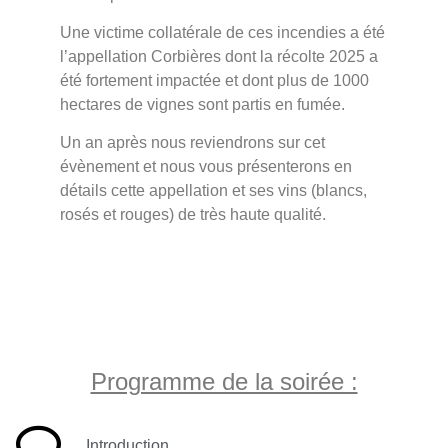
Une victime collatérale de ces incendies a été
l’appellation Corbières dont la récolte 2025 a
été fortement impactée et dont plus de 1000
hectares de vignes sont partis en fumée.
Un an après nous reviendrons sur cet
évènement et nous vous présenterons en
détails cette appellation et ses vins (blancs,
rosés et rouges) de très haute qualité.
Programme de la soirée :
Introduction