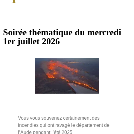
Soirée thématique du mercredi
1er juillet 2026
Vous vous souvenez certainement des
incendies qui ont ravagé le département de
l’Aude pendant l’été 2025.