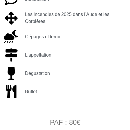
Les incendies de 2025 dans l'Aude et les
Corbières
Cépages et terroir
L'appellation
Dégustation
Buffet
PAF : 80€