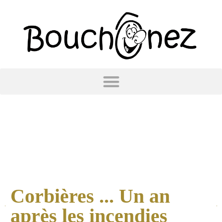
Corbières ... Un an
après les incendies