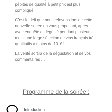
pépites de qualité à petit prix est plus
compliqué !
C’est le défi que nous relevons lors de cette
nouvelle soirée en vous proposant, après
avoir enquêté et dégusté pendant plusieurs
mois, une large sélection de vins français très
qualitatifs à moins de 10 € !
La vérité sortira de la dégustation et de vos
commentaires …
Programme de la soirée :
Introduction