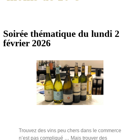
Soirée thématique du lundi 2
février 2026
Trouvez des vins peu chers dans le commerce
n’est pas compliqué … Mais trouver des