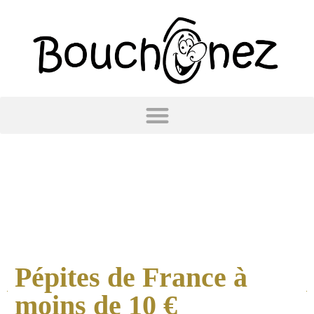
Pépites de France à
moins de 10 €