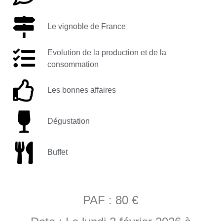
Le vignoble de France
Evolution de la production et de la
consommation
Les bonnes affaires
Dégustation
Buffet
PAF : 80 €